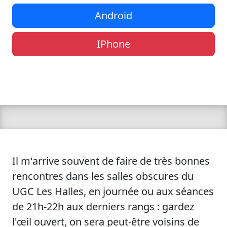
Android
IPhone
Il m'arrive souvent de faire de très bonnes
rencontres dans les salles obscures du
UGC Les Halles, en journée ou aux séances
de 21h-22h aux derniers rangs : gardez
l'œil ouvert, on sera peut-être voisins de