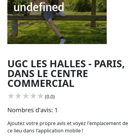
UGC LES HALLES - PARIS,
DANS LE CENTRE
COMMERCIAL
(0.0)
Nombres d'avis: 1
Ajoutez votre propre avis et voyez l'emplacement de
ce lieu dans l'application mobile !