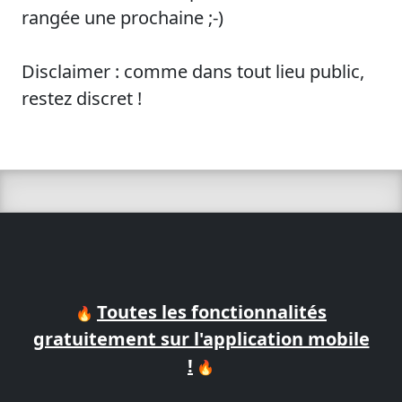
rangée une prochaine ;-)
Disclaimer : comme dans tout lieu public,
restez discret !
Toutes les fonctionnalités
🔥
gratuitement sur l'application mobile
!
🔥